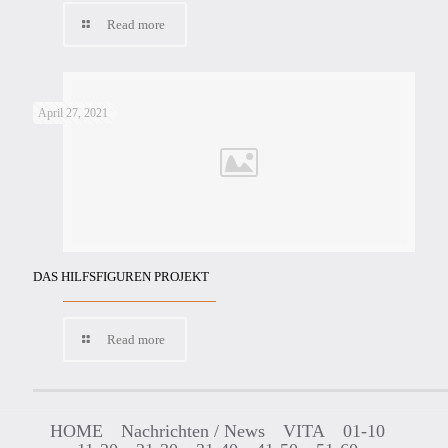
Read more
April 27, 2021
DAS HILFSFIGUREN PROJEKT
Read more
HOME
Nachrichten / News
VITA
01-10